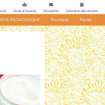
nous
Accès & horaires
Newsletter
Calendrier des récoltes
ISITE PEDAGOGIQUE
Boutique
Panier