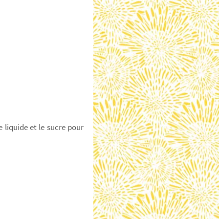
 liquide et le sucre pour